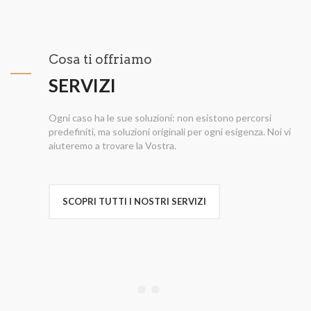
Cosa ti offriamo
SERVIZI
Ogni caso ha le sue soluzioni: non esistono percorsi
predefiniti, ma soluzioni originali per ogni esigenza. Noi vi
aiuteremo a trovare la Vostra.
SCOPRI TUTTI I NOSTRI SERVIZI