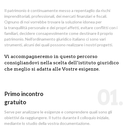
Il patrimonio è continuamente messo a repentaglio da rischi
imprenditoriali, professionali, dei mercati finanziari e fiscali.
Ognuno di noi vorrebbe trovare la soluzione idonea per
la tranquillità personale e dei propri affetti, evitare conflitti con i
familiari, decidere consapevolmente come destinare il proprio
patrimonio. Nell’ordinamento giuridico italiano ci sono vari
strumenti, alcuni dei quali possono realizzare i nostri progetti.
Vi accompagneremo in questo percorso
consigliandovi nella scelta dell’istituto giuridico
che meglio si adatta alle Vostre esigenze.
01.
Primo incontro
gratuito
Serve per analizzare le esigenze e comprendere quali sono gli
obiettivi da raggiungere. Il tutto durante il colloquio iniziale,
mediante lo studio della vostra documentazione.