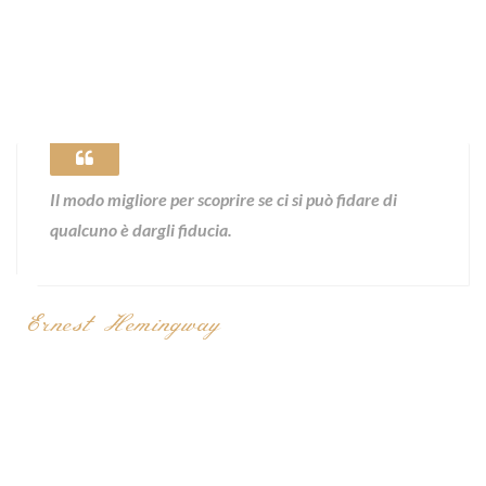
Il modo migliore per scoprire se ci si può fidare di
qualcuno è dargli fiducia.
Ernest Hemingway