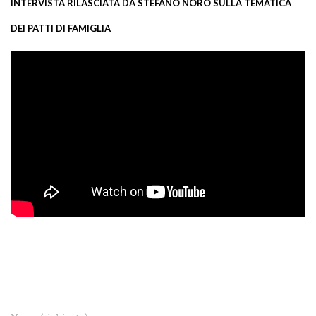
INTERVISTA RILASCIATA DA STEFANO NORO SULLA TEMATICA
DEI PATTI DI FAMIGLIA