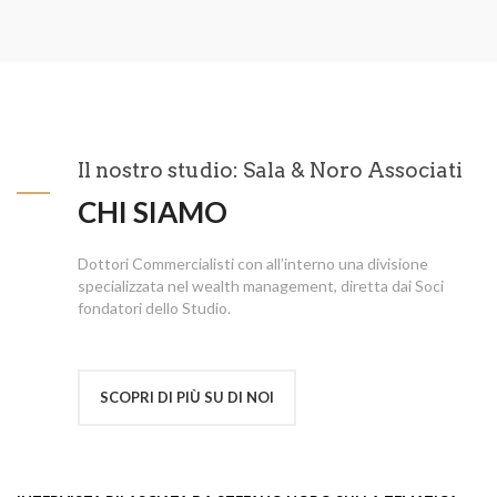
Il nostro studio: Sala & Noro Associati
CHI SIAMO
Dottori Commercialisti con all’interno una divisione
specializzata nel wealth management, diretta dai Soci
fondatori dello Studio.
SCOPRI DI PIÙ SU DI NOI