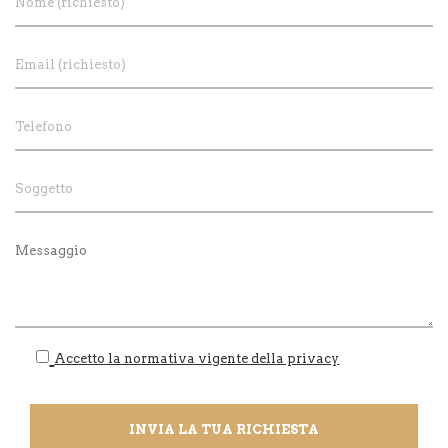
Accetto la normativa vigente della privacy