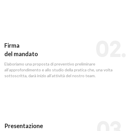
02.
Firma
del mandato
Elaboriamo una proposta di preventivo preliminare
all’approfondimento e allo studio della pratica che, una volta
sottoscritta, darà inizio all’attività del nostro team.
03.
Presentazione