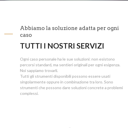
Abbiamo la soluzione adatta per ogni
caso
TUTTI I NOSTRI SERVIZI
Ogni caso personale ha le sue soluzioni: non esistono
percorsi standard, ma sentieri originali per ogni esigenza.
Noi sappiamo trovarli.
Tutti gli strumenti disponibili possono essere usati
singolarmente oppure in combinazione tra loro. Sono
strumenti che possono dare soluzioni concrete a problemi
complessi.