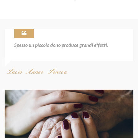
Spesso un piccolo dono produce grandi effetti.
Lucio Anneo Seneca