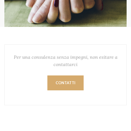
Per una consulenza senza impegni, non esitare a
contattarci
CONTATTI