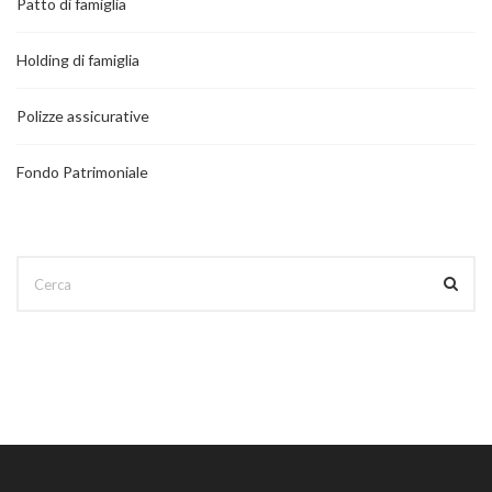
Patto di famiglia
Holding di famiglia
Polizze assicurative
Fondo Patrimoniale