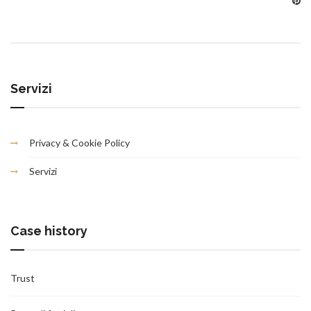
Servizi
Privacy & Cookie Policy
Servizi
Case history
Trust