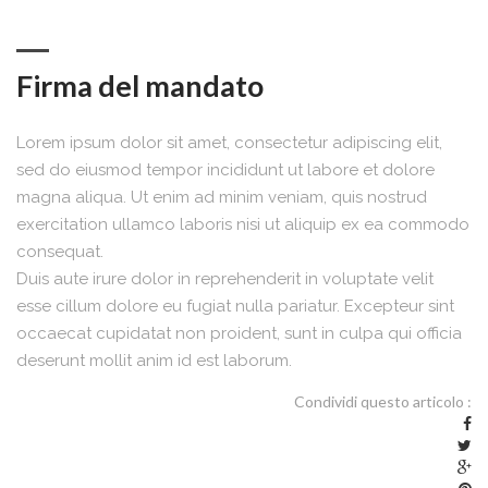
Firma del mandato
Lorem ipsum dolor sit amet, consectetur adipiscing elit,
sed do eiusmod tempor incididunt ut labore et dolore
magna aliqua. Ut enim ad minim veniam, quis nostrud
exercitation ullamco laboris nisi ut aliquip ex ea commodo
consequat.
Duis aute irure dolor in reprehenderit in voluptate velit
esse cillum dolore eu fugiat nulla pariatur. Excepteur sint
occaecat cupidatat non proident, sunt in culpa qui officia
deserunt mollit anim id est laborum.
Condividi questo articolo :